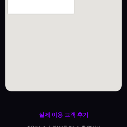
실제 이용 고객 후기