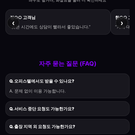
좌우로 밀거나, 화살표를 눌러 더 확인하세요
정○○ 고객님
한○○ 고
‹
›
“늦은 시간에도 상담이 빨라서 좋았습니다.”
“가격 대비
자주 묻는 질문 (FAQ)
Q. 오피스텔에서도 받을 수 있나요?
A. 문제 없이 이용 가능합니다.
Q. 서비스 중단 요청도 가능한가요?
Q. 출장 지역 외 요청도 가능한가요?