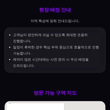
현장 배정 안내
지역 특성에 맞춰 안내드립니다.
고객님이 편안하게 쉬실 수 있도록 최대한 조용히
진행합니다.
일정이 촉박한 경우 핵심 부위 중심으로 효율적으로 진행
가능합니다.
예약이 많은 시간대에는 사전 문의 시 우선 배정을
도와드립니다.
방문 가능 구역 지도