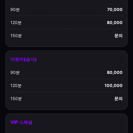
90분
70,000
120분
80,000
150분
문의
아로마(습식)
90분
80,000
120분
100,000
150분
문의
VIP 스페셜