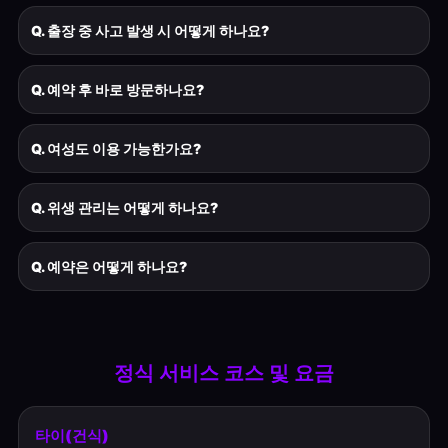
Q. 출장 중 사고 발생 시 어떻게 하나요?
Q. 예약 후 바로 방문하나요?
Q. 여성도 이용 가능한가요?
Q. 위생 관리는 어떻게 하나요?
Q. 예약은 어떻게 하나요?
정식 서비스 코스 및 요금
타이(건식)