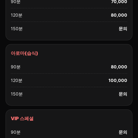
90분
70,000
120분
80,000
150분
문의
아로마(습식)
90분
80,000
120분
100,000
150분
문의
VIP 스페셜
90분
문의