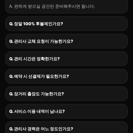
A. 편하게 받으실 공간만 준비해주시면 됩니다.
Q. 정말 100% 후불제인가요?
Q. 관리사 교체 요청이 가능한가요?
Q. 관리 시간은 정확한가요?
Q. 예약 시 선결제가 필요한가요?
Q. 장거리 출장도 가능한가요?
Q. 서비스 이용 내역이 남나요?
Q. 관리사 경력은 어느 정도인가요?