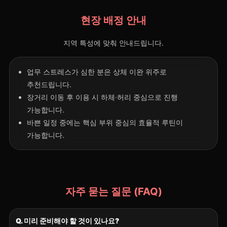
현장 배정 안내
지역 특성에 맞춰 안내드립니다.
업무 스트레스가 심한 분은 상체 이완 위주로
추천드립니다.
장거리 이동 후 이용 시 하체·허리 중심으로 진행
가능합니다.
바쁜 일정 중에는 핵심 부위 중심의 효율적 루틴이
가능합니다.
자주 묻는 질문 (FAQ)
Q. 미리 준비해야 할 것이 있나요?