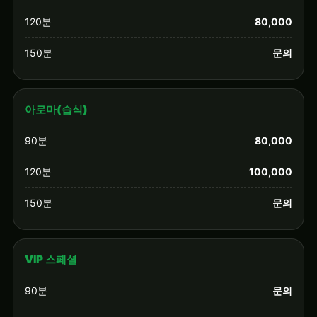
120분
80,000
150분
문의
아로마(습식)
90분
80,000
120분
100,000
150분
문의
VIP 스페셜
90분
문의