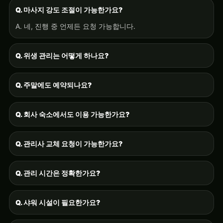
Q. 마사지 강도 조절이 가능한가요?
A. 네, 진행 중 언제든 요청 가능합니다.
Q. 위생 관리는 어떻게 하나요?
Q. 주말에도 예약되나요?
Q. 회사 숙소에서도 이용 가능한가요?
Q. 관리사 교체 요청이 가능한가요?
Q. 관리 시간은 정확한가요?
Q. 샤워 시설이 필요한가요?