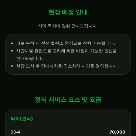
현장 배정 안내
지역 특성에 맞춰 안내드립니다.
피로 누적 시 전신 밸런스 중심으로 진행 가능합니다.
시간대별 혼잡도를 고려해 빠른 배정이 가능한 옵션을
안내드립니다.
현장 도착 후 안내사항을 최소화해 시간을 절약합니다.
정식 서비스 코스 및 요금
타이(건식)
90분
70,000