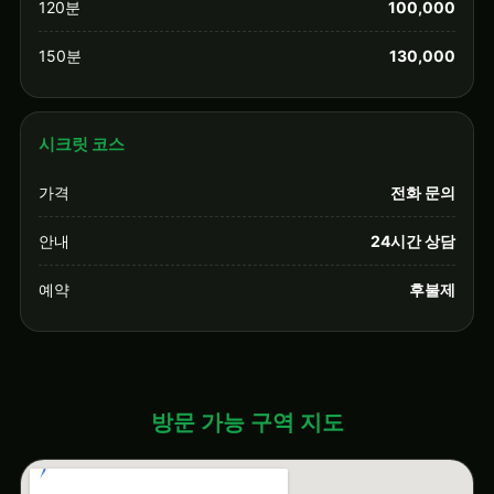
120분
100,000
150분
130,000
시크릿 코스
가격
전화 문의
안내
24시간 상담
예약
후불제
방문 가능 구역 지도