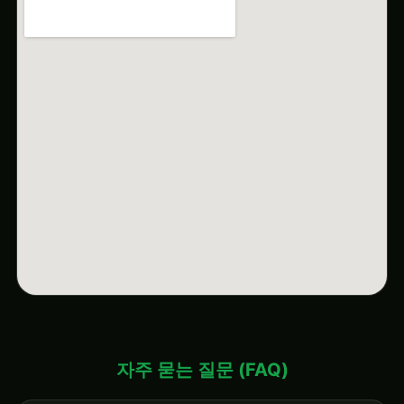
자주 묻는 질문 (FAQ)