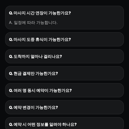
Q. 마사지 시간 연장이 가능한가요?
A. 일정에 따라 가능합니다.
Q. 마사지 도중 휴식이 가능한가요?
Q. 도착까지 얼마나 걸리나요?
Q. 현금 결제만 가능한가요?
Q. 여러 명 동시 예약이 가능한가요?
Q. 예약 변경이 가능한가요?
Q. 예약 시 어떤 정보를 알려야 하나요?