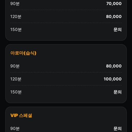
90분
70,000
120분
80,000
150분
문의
아로마(습식)
90분
80,000
120분
100,000
150분
문의
VIP 스페셜
90분
문의