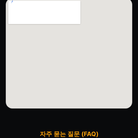
자주 묻는 질문 (FAQ)