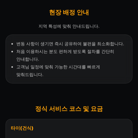
현장 배정 안내
지역 특성에 맞춰 안내드립니다.
변동 사항이 생기면 즉시 공유하여 불편을 최소화합니다.
처음 이용하시는 분도 편하게 받도록 절차를 간단히
안내합니다.
고객님 일정에 맞춰 가능한 시간대를 빠르게
맞춰드립니다.
정식 서비스 코스 및 요금
타이(건식)