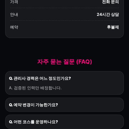
가격
전화 문의
안내
24시간 상담
예약
후불제
자주 묻는 질문 (FAQ)
Q. 관리사 경력은 어느 정도인가요?
A. 검증된 인력만 배정합니다.
Q. 예약 변경이 가능한가요?
Q. 어떤 코스를 운영하나요?