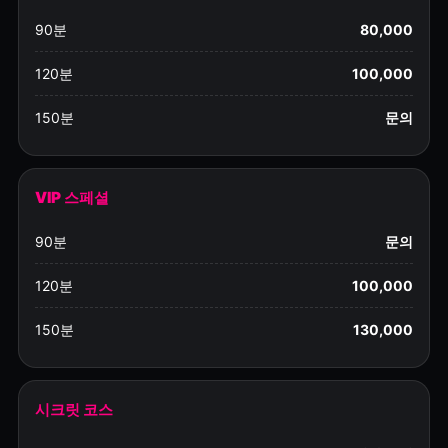
90분
80,000
120분
100,000
150분
문의
VIP 스페셜
90분
문의
120분
100,000
150분
130,000
시크릿 코스