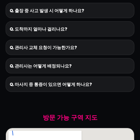
Q. 출장 중 사고 발생 시 어떻게 하나요?
Q. 도착까지 얼마나 걸리나요?
Q. 관리사 교체 요청이 가능한가요?
Q. 관리사는 어떻게 배정되나요?
Q. 마사지 중 통증이 있으면 어떻게 하나요?
방문 가능 구역 지도