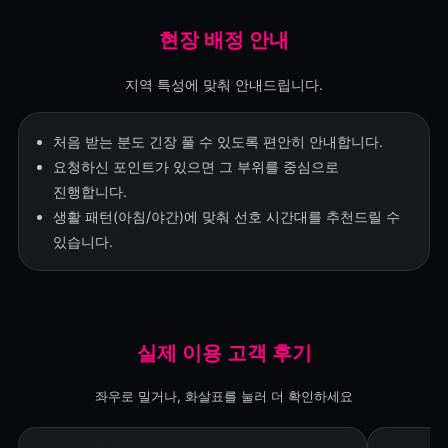
현장 배정 안내
지역 특성에 맞춰 안내드립니다.
처음 받는 분도 긴장 풀 수 있도록 편안히 안내합니다.
요청하신 포인트가 있으면 그 부위를 중심으로
진행합니다.
생활 패턴(아침/야간)에 맞춰 선호 시간대를 추천드릴 수
있습니다.
실제 이용 고객 후기
좌우로 밀거나, 화살표를 눌러 더 확인하세요