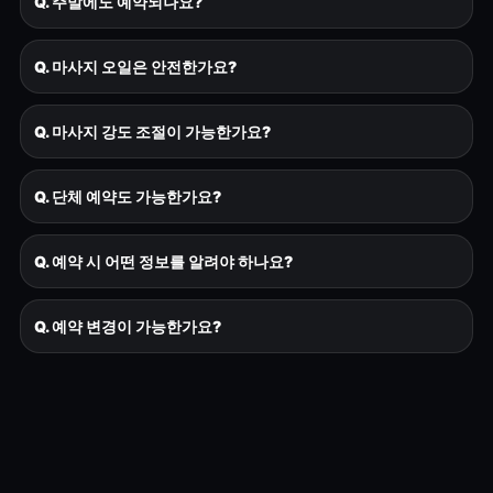
Q. 주말에도 예약되나요?
Q. 마사지 오일은 안전한가요?
Q. 마사지 강도 조절이 가능한가요?
Q. 단체 예약도 가능한가요?
Q. 예약 시 어떤 정보를 알려야 하나요?
Q. 예약 변경이 가능한가요?