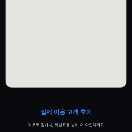
실제 이용 고객 후기
좌우로 밀거나, 화살표를 눌러 더 확인하세요