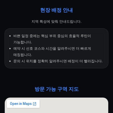
현장 배정 안내
지역 특성에 맞춰 안내드립니다.
바쁜 일정 중에는 핵심 부위 중심의 효율적 루틴이
가능합니다.
예약 시 선호 코스와 시간을 알려주시면 더 빠르게
매칭됩니다.
문의 시 위치를 정확히 알려주시면 배정이 더 빨라집니다.
방문 가능 구역 지도