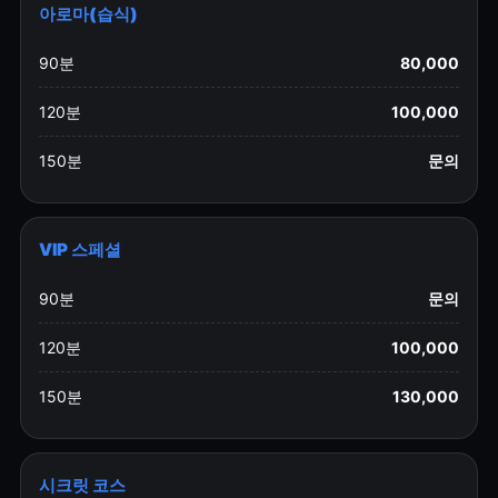
아로마(습식)
90분
80,000
120분
100,000
150분
문의
VIP 스페셜
90분
문의
120분
100,000
150분
130,000
시크릿 코스