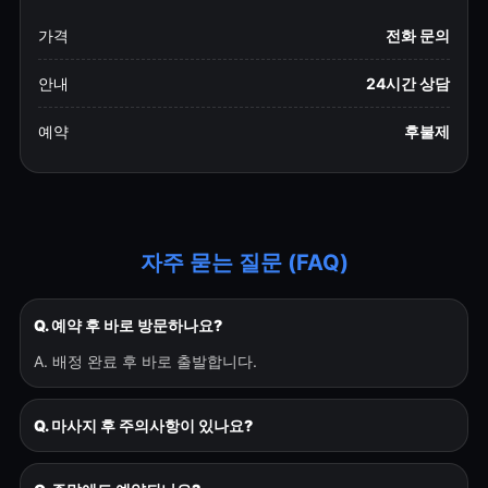
가격
전화 문의
안내
24시간 상담
예약
후불제
자주 묻는 질문 (FAQ)
Q. 예약 후 바로 방문하나요?
A. 배정 완료 후 바로 출발합니다.
Q. 마사지 후 주의사항이 있나요?