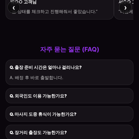
박○○ 고객님
서○○ 고
‹
›
“몸 상태를 체크하고 진행해줘서 좋았습니다.”
“다음에도
자주 묻는 질문 (FAQ)
Q. 출장 준비 시간은 얼마나 걸리나요?
A. 배정 후 바로 출발합니다.
Q. 외국인도 이용 가능한가요?
Q. 마사지 도중 휴식이 가능한가요?
Q. 장거리 출장도 가능한가요?