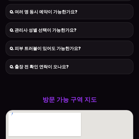
Q. 여러 명 동시 예약이 가능한가요?
Q. 관리사 성별 선택이 가능한가요?
Q. 피부 트러블이 있어도 가능한가요?
Q. 출장 전 확인 연락이 오나요?
방문 가능 구역 지도