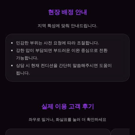
현장 배정 안내
지역 특성에 맞춰 안내드립니다.
민감한 부위는 사전 요청에 따라 조절합니다.
강한 압이 부담되면 부드러운 이완 중심으로 전환
가능합니다.
상담 시 현재 컨디션을 간단히 말씀해주시면 도움이
됩니다.
실제 이용 고객 후기
좌우로 밀거나, 화살표를 눌러 더 확인하세요