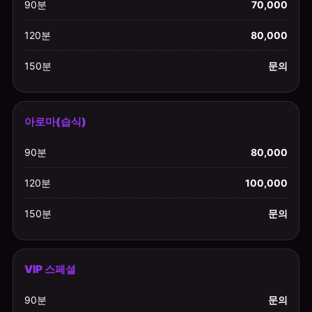
90분
70,000
120분
80,000
150분
문의
아로마(습식)
90분
80,000
120분
100,000
150분
문의
VIP 스페셜
90분
문의