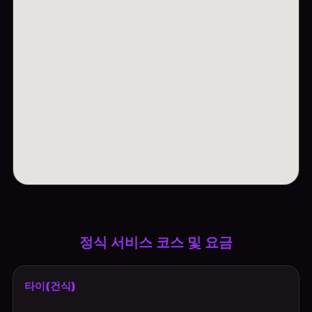
정식 서비스 코스 및 요금
타이(건식)