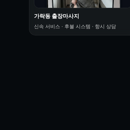
가락동 출장마사지
신속 서비스 · 후불 시스템 · 항시 상담