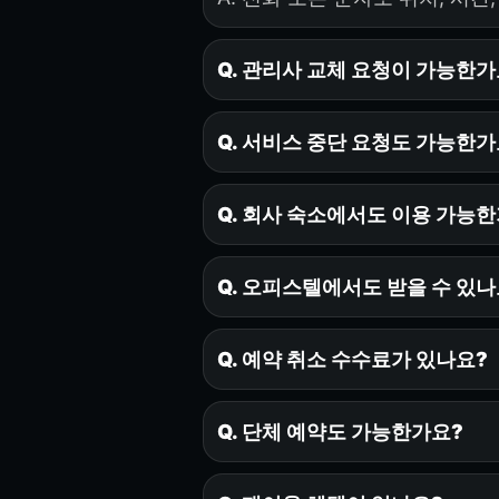
Q. 관리사 교체 요청이 가능한가
Q. 서비스 중단 요청도 가능한가
Q. 회사 숙소에서도 이용 가능
Q. 오피스텔에서도 받을 수 있나
Q. 예약 취소 수수료가 있나요?
Q. 단체 예약도 가능한가요?