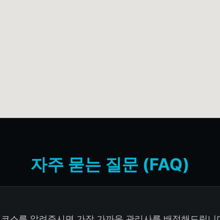
자주 묻는 질문 (FAQ)
시간, 코스를 알려주시면 가장 가까운 관리사를 배정해드립니