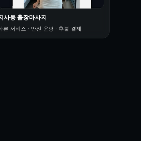
지사동 출장마사지
빠른 서비스 · 안전 운영 · 후불 결제