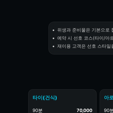
위생과 준비물은 기본으로 
예약 시 선호 코스(타이/아
재이용 고객은 선호 스타일
타이(건식)
아로
90분
70,000
90