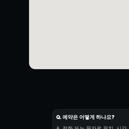
Q. 예약은 어떻게 하나요?
A. 전화 또는 문자로 위치, 