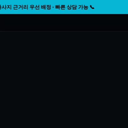
거리 우선 배정 · 빠른 상담 가능 📞