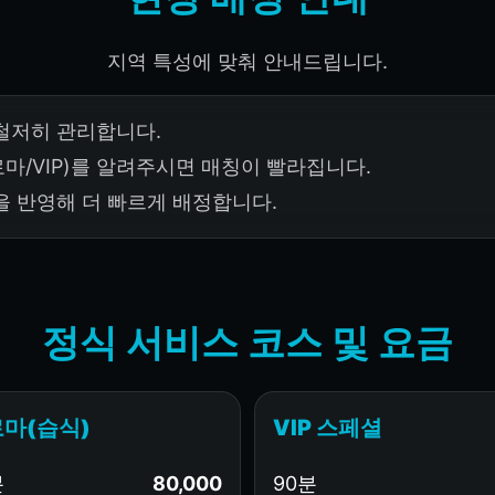
지역 특성에 맞춰 안내드립니다.
철저히 관리합니다.
로마/VIP)를 알려주시면 매칭이 빨라집니다.
을 반영해 더 빠르게 배정합니다.
정식 서비스 코스 및 요금
마(습식)
VIP 스페셜
분
80,000
90분