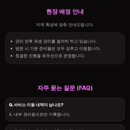
현장 배정 안내
지역 특성에 맞춰 안내드립니다.
관리 전후 위생 관리를 철저히 하고 있습니다.
방문 시 기본 준비물은 모두 갖추고 이동합니다.
청결한 진행을 최우선으로 운영합니다.
자주 묻는 질문 (FAQ)
Q. 서비스 이용 내역이 남나요?
A. 내부 관리용으로만 기록됩니다.