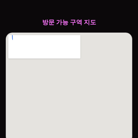
방문 가능 구역 지도