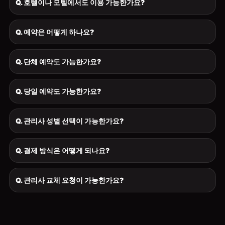
Q. 호텔이나 모텔에서도 이용 가능한가요?
Q. 예약은 어떻게 하나요?
Q. 단체 예약도 가능한가요?
Q. 당일 예약도 가능한가요?
Q. 관리사 성별 선택이 가능한가요?
Q. 결제 방식은 어떻게 되나요?
Q. 관리사 교체 요청이 가능한가요?