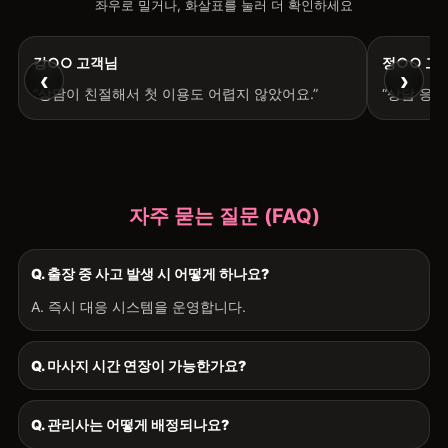
좌우로 밀거나, 화살표를 눌러 더 확인하세요
강○○ 고객님
정○○ 고
‹
›
“상담이 친절해서 첫 이용도 어렵지 않았어요.”
“상담 응
자주 묻는 질문 (FAQ)
Q. 출장 중 사고 발생 시 어떻게 하나요?
A. 즉시 대응 시스템을 운영합니다.
Q. 마사지 시간 연장이 가능한가요?
Q. 관리사는 어떻게 배정되나요?