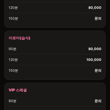
120분
80,000
150분
문의
아로마(습식)
90분
80,000
120분
100,000
150분
문의
VIP 스페셜
90분
문의