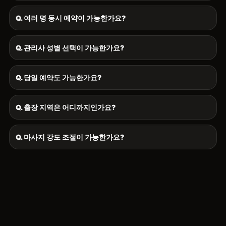
Q. 여러 명 동시 예약이 가능한가요?
Q. 관리사 성별 선택이 가능한가요?
Q. 당일 예약도 가능한가요?
Q. 출장 지역은 어디까지인가요?
Q. 마사지 강도 조절이 가능한가요?