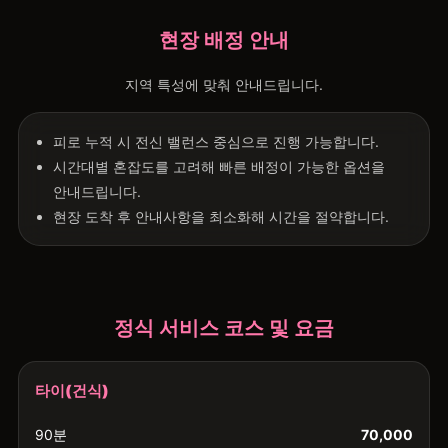
현장 배정 안내
지역 특성에 맞춰 안내드립니다.
피로 누적 시 전신 밸런스 중심으로 진행 가능합니다.
시간대별 혼잡도를 고려해 빠른 배정이 가능한 옵션을
안내드립니다.
현장 도착 후 안내사항을 최소화해 시간을 절약합니다.
정식 서비스 코스 및 요금
타이(건식)
90분
70,000