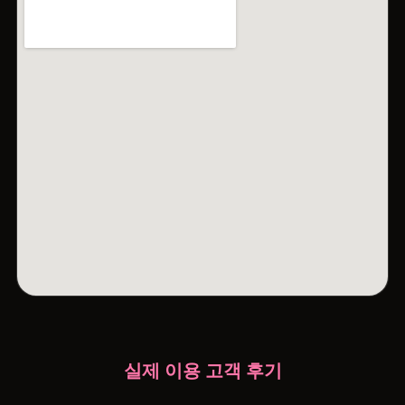
실제 이용 고객 후기