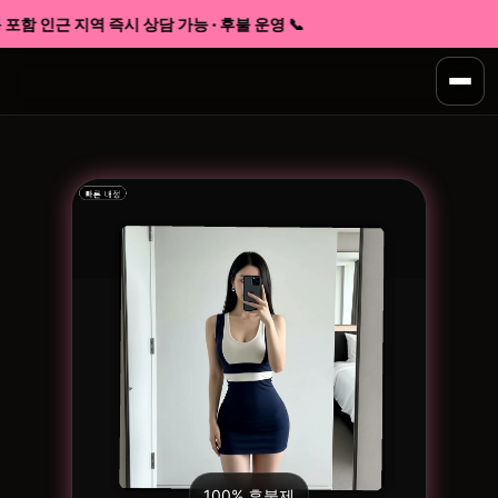
포함 인근 지역 즉시 상담 가능 · 후불 운영 📞
100% 후불제