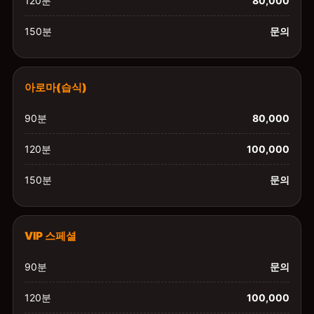
120분
80,000
150분
문의
아로마(습식)
90분
80,000
120분
100,000
150분
문의
VIP 스페셜
90분
문의
120분
100,000