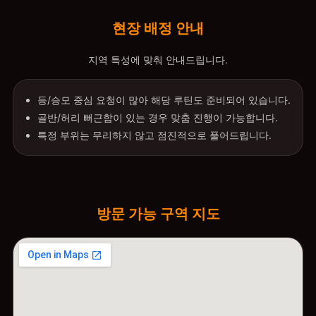
현장 배정 안내
지역 특성에 맞춰 안내드립니다.
등/승모 중심 요청이 많아 해당 루틴도 준비되어 있습니다.
골반/허리 뻐근함이 있는 경우 맞춤 진행이 가능합니다.
특정 부위는 무리하지 않고 점진적으로 풀어드립니다.
방문 가능 구역 지도