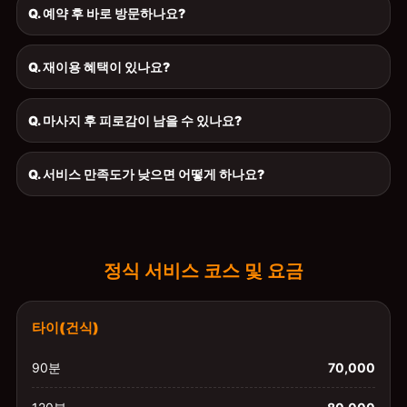
Q. 예약 후 바로 방문하나요?
Q. 재이용 혜택이 있나요?
Q. 마사지 후 피로감이 남을 수 있나요?
Q. 서비스 만족도가 낮으면 어떻게 하나요?
정식 서비스 코스 및 요금
타이(건식)
90분
70,000