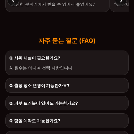
“편안한 분위기에서 받을 수 있어서 좋았어요.”
“늦은 시
자주 묻는 질문 (FAQ)
Q. 샤워 시설이 필요한가요?
A. 필수는 아니며 선택 사항입니다.
Q. 출장 장소 변경이 가능한가요?
Q. 피부 트러블이 있어도 가능한가요?
Q. 당일 예약도 가능한가요?