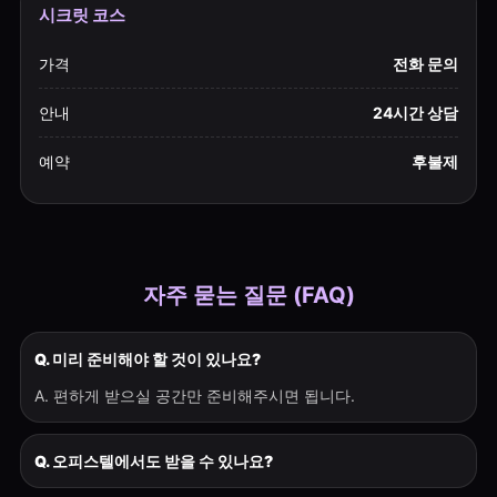
시크릿 코스
가격
전화 문의
안내
24시간 상담
예약
후불제
자주 묻는 질문 (FAQ)
Q. 미리 준비해야 할 것이 있나요?
A. 편하게 받으실 공간만 준비해주시면 됩니다.
Q. 오피스텔에서도 받을 수 있나요?