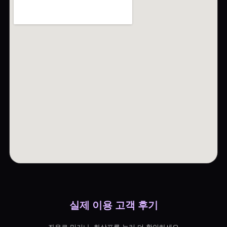
실제 이용 고객 후기