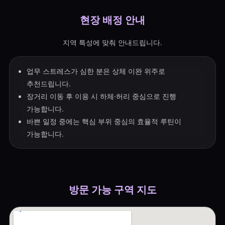
현장 배정 안내
지역 특성에 맞춰 안내드립니다.
업무 스트레스가 심한 분은 상체 이완 위주로
추천드립니다.
장거리 이동 후 이용 시 하체·허리 중심으로 진행
가능합니다.
바쁜 일정 중에는 핵심 부위 중심의 효율적 루틴이
가능합니다.
방문 가능 구역 지도