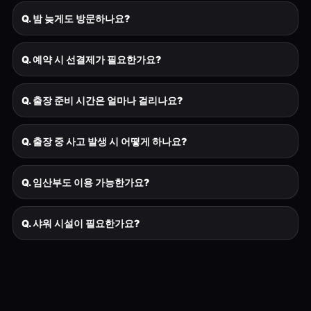
Q. 밤 늦게도 방문하나요?
Q. 예약 시 선결제가 필요한가요?
Q. 출장 준비 시간은 얼마나 걸리나요?
Q. 출장 중 사고 발생 시 어떻게 하나요?
Q. 임산부도 이용 가능한가요?
Q. 샤워 시설이 필요한가요?