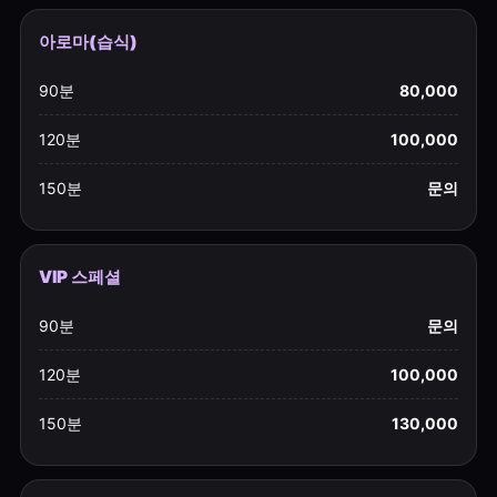
아로마(습식)
90분
80,000
120분
100,000
150분
문의
VIP 스페셜
90분
문의
120분
100,000
150분
130,000