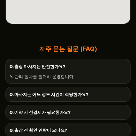
자주 묻는 질문 (FAQ)
Q. 출장 마사지는 안전한가요?
A. 관리 절차를 철저히 운영합니다.
Q. 마사지는 어느 정도 시간이 적당한가요?
Q. 예약 시 선결제가 필요한가요?
Q. 출장 전 확인 연락이 오나요?