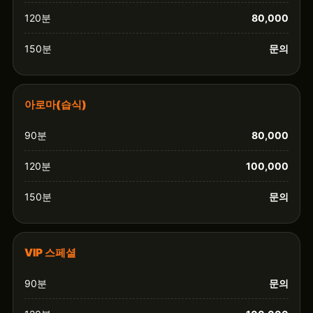
120분
80,000
150분
문의
아로마(습식)
90분
80,000
120분
100,000
150분
문의
VIP 스페셜
90분
문의