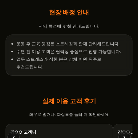
현장 배정 안내
지역 특성에 맞춰 안내드립니다.
운동 후 근육 뭉침은 스트레칭과 함께 관리해드립니다.
수면 전 이용 고객은 릴렉싱 중심으로 진행 가능합니다.
업무 스트레스가 심한 분은 상체 이완 위주로
추천드립니다.
실제 이용 고객 후기
좌우로 밀거나, 화살표를 눌러 더 확인하세요
김○○ 고객님
김○○ 고
‹
›