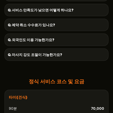
Q. 서비스 만족도가 낮으면 어떻게 하나요?
Q. 예약 취소 수수료가 있나요?
Q. 외국인도 이용 가능한가요?
Q. 마사지 강도 조절이 가능한가요?
정식 서비스 코스 및 요금
타이(건식)
90분
70,000