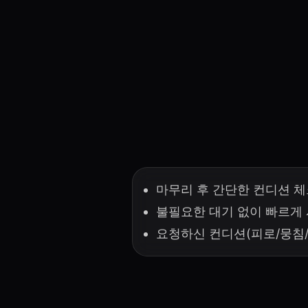
마무리 후 간단한 컨디션 
불필요한 대기 없이 빠르게 
요청하신 컨디션(피로/뭉침