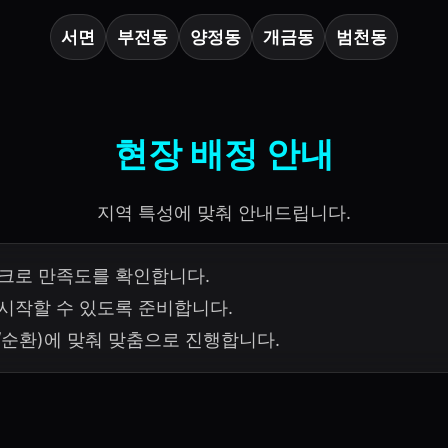
서면
부전동
양정동
개금동
범천동
현장 배정 안내
지역 특성에 맞춰 안내드립니다.
체크로 만족도를 확인합니다.
시작할 수 있도록 준비합니다.
/순환)에 맞춰 맞춤으로 진행합니다.