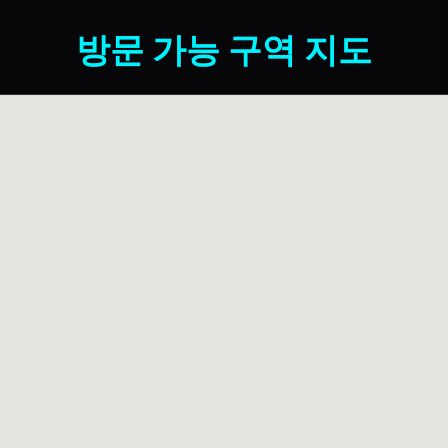
방문 가능 구역 지도