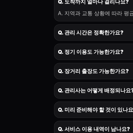
Q. 도착까지 얼마나 걸리나요?
A. 지역과 교통 상황에 따라 평균
Q. 관리 시간은 정확한가요?
Q. 정기 이용도 가능한가요?
Q. 장거리 출장도 가능한가요?
Q. 관리사는 어떻게 배정되나요
Q. 미리 준비해야 할 것이 있나요
Q. 서비스 이용 내역이 남나요?