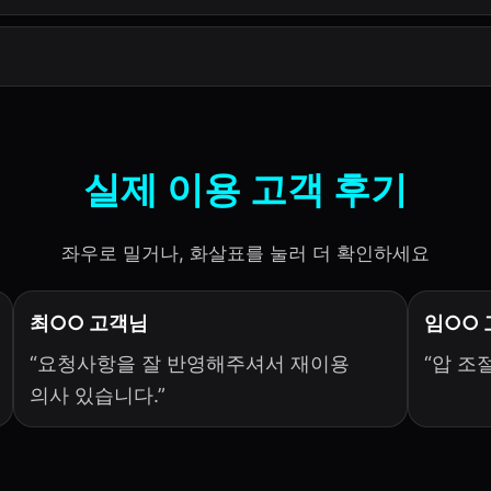
실제 이용 고객 후기
좌우로 밀거나, 화살표를 눌러 더 확인하세요
최○○ 고객님
임○○
“요청사항을 잘 반영해주셔서 재이용
“압 조
의사 있습니다.”