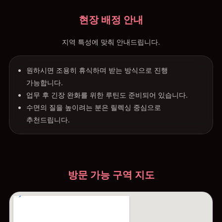
현장 배정 안내
지역 특성에 맞춰 안내드립니다.
원하시면 조용히 휴식하며 받는 방식으로 진행
가능합니다.
업무 후 긴장 완화를 위한 루틴도 준비되어 있습니다.
수면의 질을 높이려는 분은 릴렉싱 중심으로
추천드립니다.
방문 가능 구역 지도