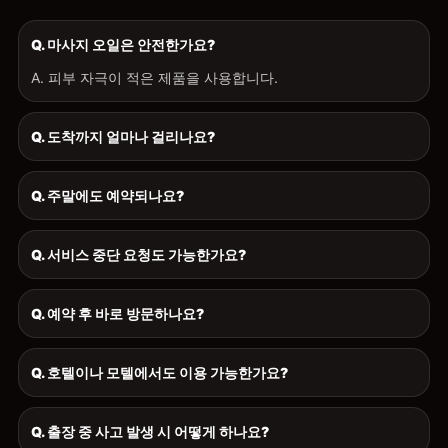
Q. 마사지 오일은 안전한가요?
A. 피부 자극이 적은 제품을 사용합니다.
Q. 도착까지 얼마나 걸리나요?
Q. 주말에도 예약되나요?
Q. 서비스 중단 요청도 가능한가요?
Q. 예약 후 바로 방문하나요?
Q. 호텔이나 모텔에서도 이용 가능한가요?
Q. 출장 중 사고 발생 시 어떻게 하나요?