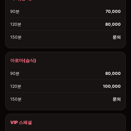
90분
70,000
120분
80,000
150분
문의
아로마(습식)
90분
80,000
120분
100,000
150분
문의
VIP 스페셜