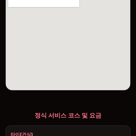
정식 서비스 코스 및 요금
타이(건식)