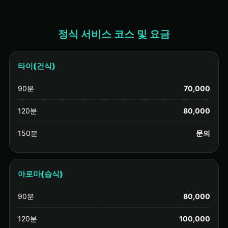
정식 서비스 코스 및 요금
타이(건식)
90분
70,000
120분
80,000
150분
문의
아로마(습식)
90분
80,000
120분
100,000