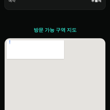
예약
후불제
방문 가능 구역 지도