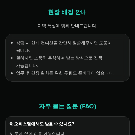
현장 배정 안내
지역 특성에 맞춰 안내드립니다.
상담 시 현재 컨디션을 간단히 말씀해주시면 도움이
됩니다.
원하시면 조용히 휴식하며 받는 방식으로 진행
가능합니다.
업무 후 긴장 완화를 위한 루틴도 준비되어 있습니다.
자주 묻는 질문 (FAQ)
Q. 오피스텔에서도 받을 수 있나요?
A. 문제 없이 이용 가능합니다.