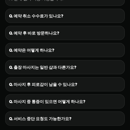
Q. 예약 취소 수수료가 있나요?
Q. 예약 후 바로 방문하나요?
Q. 예약은 어떻게 하나요?
Q. 출장 마사지는 일반 샵과 다른가요?
Q. 마사지 후 피로감이 남을 수 있나요?
Q. 마사지 중 통증이 있으면 어떻게 하나요?
Q. 서비스 중단 요청도 가능한가요?