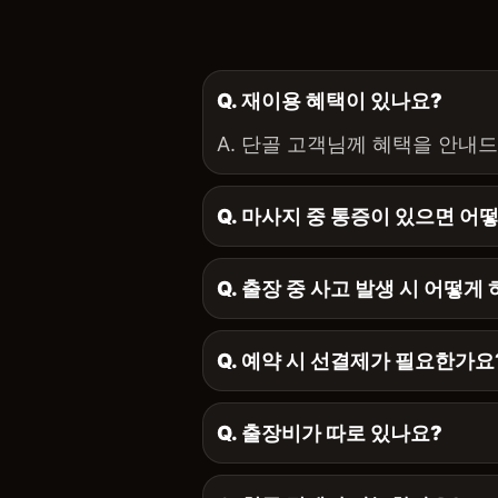
Q. 재이용 혜택이 있나요?
A. 단골 고객님께 혜택을 안내
Q. 마사지 중 통증이 있으면 어
Q. 출장 중 사고 발생 시 어떻게
Q. 예약 시 선결제가 필요한가요
Q. 출장비가 따로 있나요?