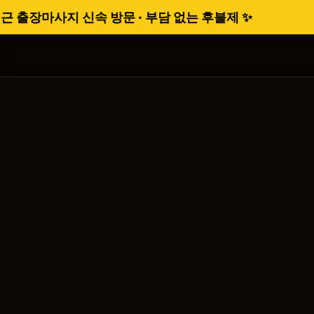
장마사지 신속 방문 · 부담 없는 후불제 ✨