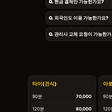
Q. 현금 결제만 가능한가요?
Q. 외국인도 이용 가능한가요?
Q. 관리사 교체 요청이 가능한가
타이(건식)
아로
90분
70,000
90
120분
80,000
120