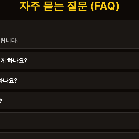
자주 묻는 질문 (FAQ)
드립니다.
떻게 하나요?
 하나요?
?