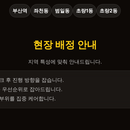
부산역
좌천동
범일동
초량1동
초량2동
현장 배정 안내
지역 특성에 맞춰 안내드립니다.
크 후 진행 방향을 잡습니다.
를 우선순위로 잡아드립니다.
 부위를 집중 케어합니다.