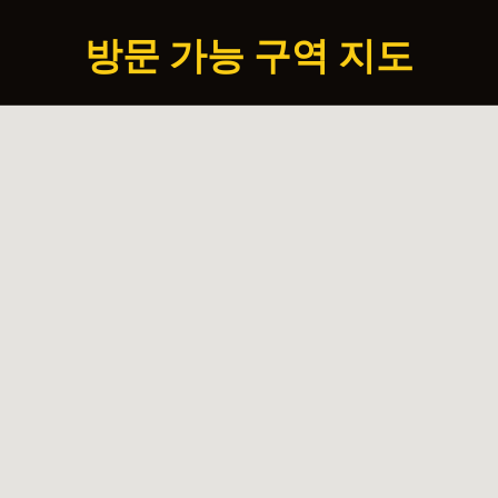
방문 가능 구역 지도